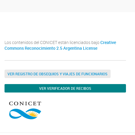
Indya_ok
Los contenidos del CONICET están licenciados bajo
Creative
Commons Reconocimiento 2.5 Argentina License
VER REGISTRO DE OBSEQUIOS Y VIAJES DE FUNCIONARIOS
VER VERIFICADOR DE RECIBOS