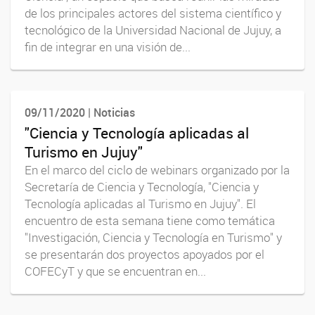
de los principales actores del sistema científico y
tecnológico de la Universidad Nacional de Jujuy, a
fin de integrar en una visión de...
09/11/2020 | Noticias
"Ciencia y Tecnología aplicadas al
Turismo en Jujuy"
En el marco del ciclo de webinars organizado por la
Secretaría de Ciencia y Tecnología, "Ciencia y
Tecnología aplicadas al Turismo en Jujuy". El
encuentro de esta semana tiene como temática
"Investigación, Ciencia y Tecnología en Turismo" y
se presentarán dos proyectos apoyados por el
COFECyT y que se encuentran en...