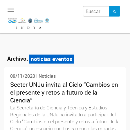
Toggle
navigation
Archivo:
noticias eventos
09/11/2020 | Noticias
Secter UNJu invita al Ciclo “Cambios en
el presente y retos a futuro de la
Ciencia”
La Secretaría de Ciencia y Técnica y Estudios
Regionales de la UNJu ha invitado a participar del
Ciclo “Cambios en el presente y retos a futuro de la
Ciencia”, un espacio que busca reunir las miradas