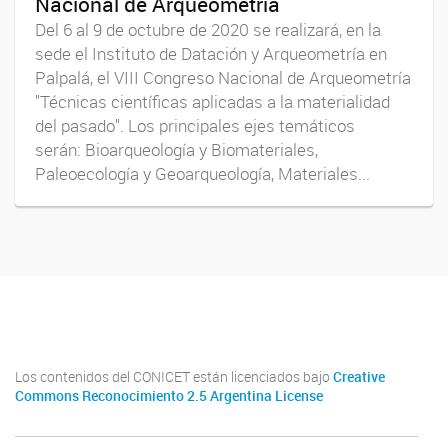
Nacional de Arqueometría
Del 6 al 9 de octubre de 2020 se realizará, en la
sede el Instituto de Datación y Arqueometría en
Palpalá, el VIII Congreso Nacional de Arqueometría
"Técnicas científicas aplicadas a la materialidad
del pasado". Los principales ejes temáticos
serán: Bioarqueología y Biomateriales,
Paleoecología y Geoarqueología, Materiales...
Indya_ok
Los contenidos del CONICET están licenciados bajo
Creative
Commons Reconocimiento 2.5 Argentina License