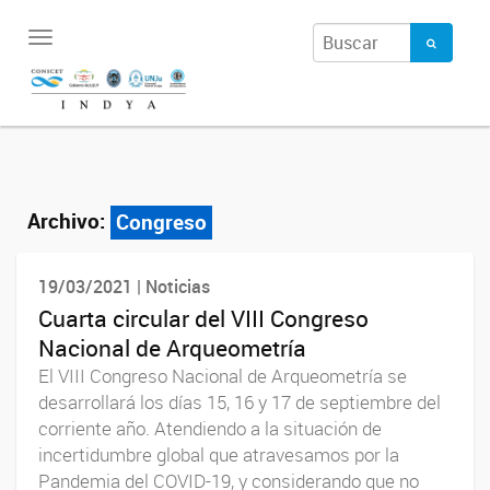
Toggle
navigation
Archivo:
Congreso
19/03/2021 | Noticias
Cuarta circular del VIII Congreso
Nacional de Arqueometría
El VIII Congreso Nacional de Arqueometría se
desarrollará los días 15, 16 y 17 de septiembre del
corriente año. Atendiendo a la situación de
incertidumbre global que atravesamos por la
Pandemia del COVID-19, y considerando que no