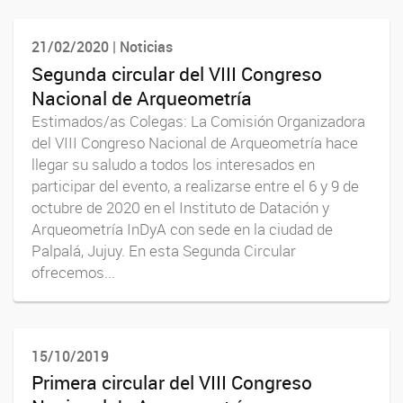
21/02/2020 | Noticias
Segunda circular del VIII Congreso
Nacional de Arqueometría
Estimados/as Colegas: La Comisión Organizadora
del VIII Congreso Nacional de Arqueometría hace
llegar su saludo a todos los interesados en
participar del evento, a realizarse entre el 6 y 9 de
octubre de 2020 en el Instituto de Datación y
Arqueometría InDyA con sede en la ciudad de
Palpalá, Jujuy. En esta Segunda Circular
ofrecemos...
15/10/2019
Primera circular del VIII Congreso