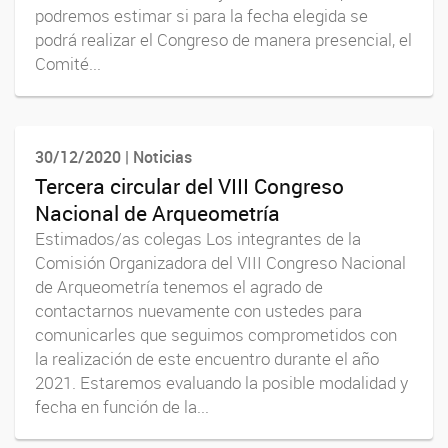
podremos estimar si para la fecha elegida se
podrá realizar el Congreso de manera presencial, el
Comité...
30/12/2020 | Noticias
Tercera circular del VIII Congreso
Nacional de Arqueometría
Estimados/as colegas Los integrantes de la
Comisión Organizadora del VIII Congreso Nacional
de Arqueometría tenemos el agrado de
contactarnos nuevamente con ustedes para
comunicarles que seguimos comprometidos con
la realización de este encuentro durante el año
2021. Estaremos evaluando la posible modalidad y
fecha en función de la...