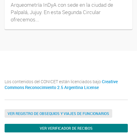
Arqueometría InDyA con sede en la ciudad de
Palpalá, Jujuy. En esta Segunda Circular
ofrecemos...
Indya_ok
Los contenidos del CONICET están licenciados bajo
Creative
Commons Reconocimiento 2.5 Argentina License
VER REGISTRO DE OBSEQUIOS Y VIAJES DE FUNCIONARIOS
VER VERIFICADOR DE RECIBOS