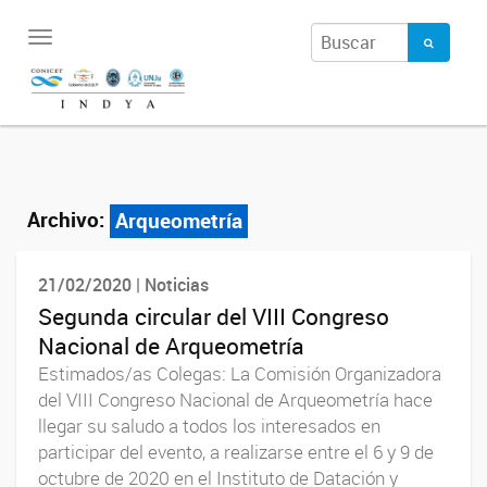
Toggle
navigation
Archivo:
Arqueometría
21/02/2020 | Noticias
Segunda circular del VIII Congreso
Nacional de Arqueometría
Estimados/as Colegas: La Comisión Organizadora
del VIII Congreso Nacional de Arqueometría hace
llegar su saludo a todos los interesados en
participar del evento, a realizarse entre el 6 y 9 de
octubre de 2020 en el Instituto de Datación y