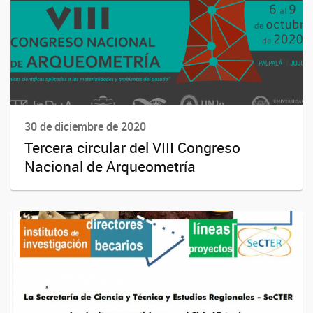
30 de diciembre de 2020
Tercera circular del VIII Congreso
Nacional de Arqueometría