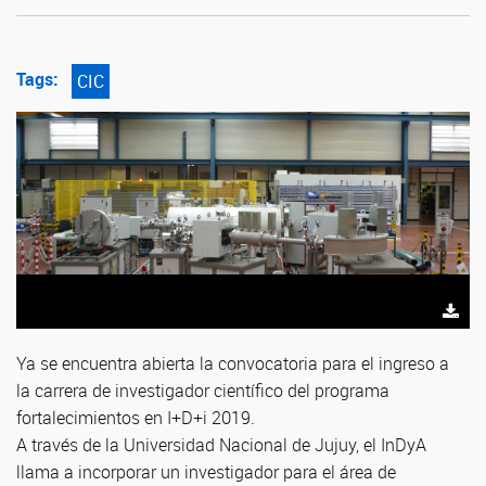
Tags:
CIC
Ya se encuentra abierta la convocatoria para el ingreso a
la carrera de investigador científico del programa
fortalecimientos en I+D+i 2019.
A través de la Universidad Nacional de Jujuy, el InDyA
llama a incorporar un investigador para el área de