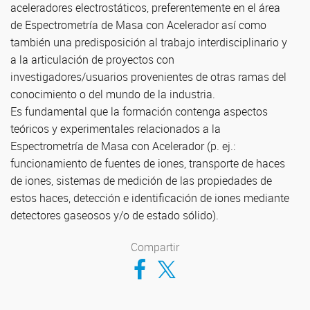
aceleradores electrostáticos, preferentemente en el área
de Espectrometría de Masa con Acelerador así como
también una predisposición al trabajo interdisciplinario y
a la articulación de proyectos con
investigadores/usuarios provenientes de otras ramas del
conocimiento o del mundo de la industria.
Es fundamental que la formación contenga aspectos
teóricos y experimentales relacionados a la
Espectrometría de Masa con Acelerador (p. ej.:
funcionamiento de fuentes de iones, transporte de haces
de iones, sistemas de medición de las propiedades de
estos haces, detección e identificación de iones mediante
detectores gaseosos y/o de estado sólido).
Compartir
Compartir en Facebook
Compartir en Twitter