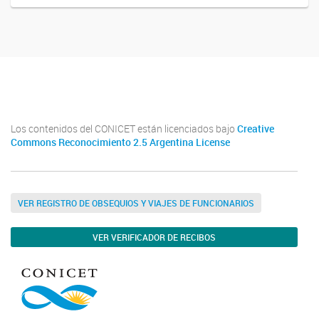
Indya_ok
Los contenidos del CONICET están licenciados bajo
Creative
Commons Reconocimiento 2.5 Argentina License
VER REGISTRO DE OBSEQUIOS Y VIAJES DE FUNCIONARIOS
VER VERIFICADOR DE RECIBOS