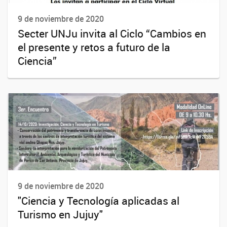
9 de noviembre de 2020
Secter UNJu invita al Ciclo “Cambios en
el presente y retos a futuro de la
Ciencia”
9 de noviembre de 2020
"Ciencia y Tecnología aplicadas al
Turismo en Jujuy"