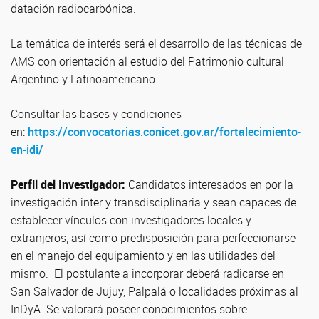
datación radiocarbónica.
La temática de interés será el desarrollo de las técnicas de
AMS con orientación al estudio del Patrimonio cultural
Argentino y Latinoamericano.
Consultar las bases y condiciones
en:
https://convocatorias.conicet.gov.ar/fortalecimiento-
en-idi/
Perfil del Investigador:
Candidatos interesados en por la
investigación inter y transdisciplinaria y sean capaces de
establecer vínculos con investigadores locales y
extranjeros; así como predisposición para perfeccionarse
en el manejo del equipamiento y en las utilidades del
mismo. El postulante a incorporar deberá radicarse en
San Salvador de Jujuy, Palpalá o localidades próximas al
InDyA. Se valorará poseer conocimientos sobre