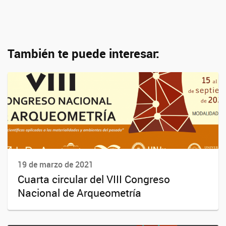
También te puede interesar:
19 de marzo de 2021
Cuarta circular del VIII Congreso
Nacional de Arqueometría